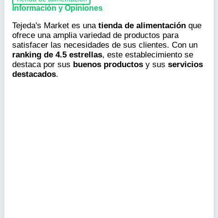
Información y Opiniones
Tejeda's Market es una
tienda de alimentación
que
ofrece una amplia variedad de productos para
satisfacer las necesidades de sus clientes. Con un
ranking de 4.5 estrellas
, este establecimiento se
destaca por sus
buenos productos
y sus
servicios
destacados
.