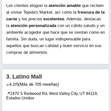
Los clientes elogian la
atención amable
que reciben
al visitar Tejeda's Market, así como la
frescura de la
carne
y los precios
excelentes
. Además, destacan
la
atención personalizada
con un cálido saludo y un
ambiente acogedor que hace que se sientan como en
familia. Sin duda, un lugar indispensable para
aquellos que buscan calidad y buen servicio en sus
compras de alimentos.
3.
Latino Mall
4.2/5
(Más de 705 reseñas)
2470 S Redwood Rd, West Valley City, UT 84119,
Estados Unidos