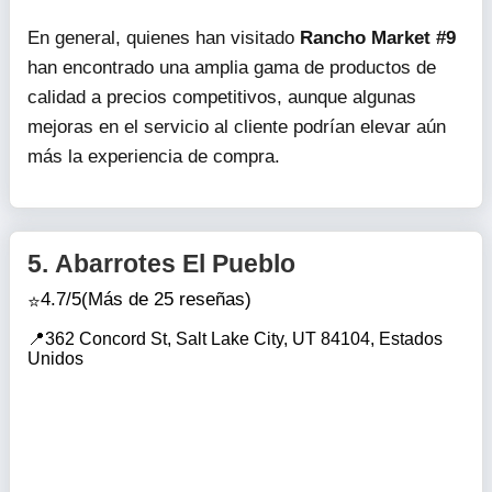
En general, quienes han visitado
Rancho Market #9
han encontrado una amplia gama de productos de
calidad a precios competitivos, aunque algunas
mejoras en el servicio al cliente podrían elevar aún
más la experiencia de compra.
5.
Abarrotes El Pueblo
4.7/5
(Más de 25 reseñas)
362 Concord St, Salt Lake City, UT 84104, Estados
Unidos