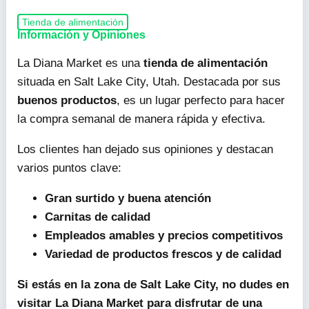
Tienda de alimentación
Información y Opiniones
La Diana Market es una
tienda de alimentación
situada en Salt Lake City, Utah. Destacada por sus
buenos productos
, es un lugar perfecto para hacer
la compra semanal de manera rápida y efectiva.
Los clientes han dejado sus opiniones y destacan
varios puntos clave:
Gran surtido y buena atención
Carnitas de calidad
Empleados amables y precios competitivos
Variedad de productos frescos y de calidad
Si estás en la zona de Salt Lake City, no dudes en
visitar La Diana Market para disfrutar de una