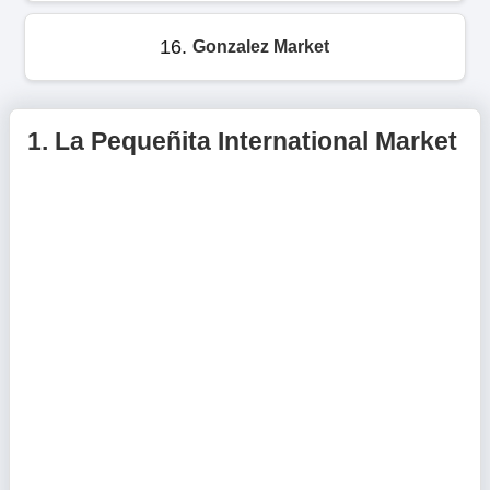
16.
Gonzalez Market
1.
La Pequeñita International Market