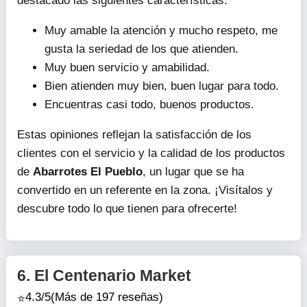
destacado las siguientes características:
Muy amable la atención y mucho respeto, me
gusta la seriedad de los que atienden.
Muy buen servicio y amabilidad.
Bien atienden muy bien, buen lugar para todo.
Encuentras casi todo, buenos productos.
Estas opiniones reflejan la satisfacción de los
clientes con el servicio y la calidad de los productos
de
Abarrotes El Pueblo
, un lugar que se ha
convertido en un referente en la zona. ¡Visítalos y
descubre todo lo que tienen para ofrecerte!
6.
El Centenario Market
4.3/5
(Más de 197 reseñas)