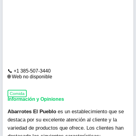
+1 385-507-3440
Web no disponible
Comida
Información y Opiniones
Abarrotes El Pueblo
es un establecimiento que se
destaca por su excelente atención al cliente y la
variedad de productos que ofrece. Los clientes han