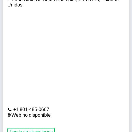
Unidos
+1 801-485-0667
Web no disponible
Tienda de alimentación