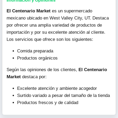
Información y Opiniones
El Centenario Market
es un supermercado
mexicano ubicado en West Valley City, UT. Destaca
por ofrecer una amplia variedad de productos de
importación y por su excelente atención al cliente.
Los servicios que ofrece son los siguientes:
Comida preparada
Productos orgánicos
Según las opiniones de los clientes,
El Centenario
Market
destaca por:
Excelente atención y ambiente acogedor
Surtido variado a pesar del tamaño de la tienda
Productos frescos y de calidad