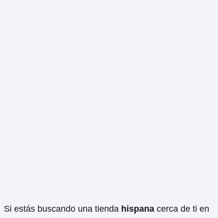
Si estás buscando una tienda
hispana
cerca de ti en