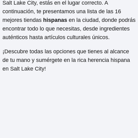
Salt Lake City, estás en el lugar correcto. A
continuación, te presentamos una lista de las 16
mejores tiendas
hispanas
en la ciudad, donde podrás
encontrar todo lo que necesitas, desde ingredientes
auténticos hasta artículos culturales únicos.
¡Descubre todas las opciones que tienes al alcance
de tu mano y sumérgete en la rica herencia hispana
en Salt Lake City!