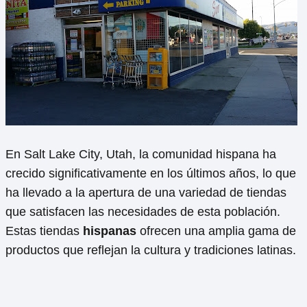
En Salt Lake City, Utah, la comunidad hispana ha
crecido significativamente en los últimos años, lo que
ha llevado a la apertura de una variedad de tiendas
que satisfacen las necesidades de esta población.
Estas tiendas
hispanas
ofrecen una amplia gama de
productos que reflejan la cultura y tradiciones latinas.