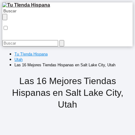
Tu TIenda Hispana
Utah
Las 16 Mejores Tiendas Hispanas en Salt Lake City, Utah
Las 16 Mejores Tiendas
Hispanas en Salt Lake City,
Utah