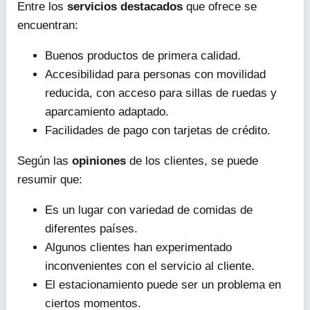
Entre los
servicios destacados
que ofrece se
encuentran:
Buenos productos de primera calidad.
Accesibilidad para personas con movilidad
reducida, con acceso para sillas de ruedas y
aparcamiento adaptado.
Facilidades de pago con tarjetas de crédito.
Según las
opiniones
de los clientes, se puede
resumir que:
Es un lugar con variedad de comidas de
diferentes países.
Algunos clientes han experimentado
inconvenientes con el servicio al cliente.
El estacionamiento puede ser un problema en
ciertos momentos.