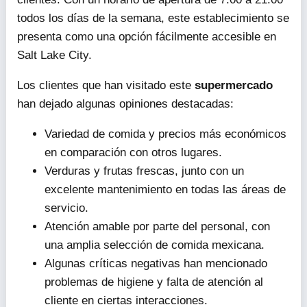
todos los días de la semana, este establecimiento se
presenta como una opción fácilmente accesible en
Salt Lake City.
Los clientes que han visitado este
supermercado
han dejado algunas opiniones destacadas:
Variedad de comida y precios más económicos
en comparación con otros lugares.
Verduras y frutas frescas, junto con un
excelente mantenimiento en todas las áreas de
servicio.
Atención amable por parte del personal, con
una amplia selección de comida mexicana.
Algunas críticas negativas han mencionado
problemas de higiene y falta de atención al
cliente en ciertas interacciones.