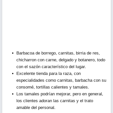
Barbacoa de borrego, carnitas, birria de res,
chicharron con carne, delgado y botanero, todo
con el sazón característico del lugar.
Excelente tienda para la raza, con
especialidades como carnitas, barbacha con su
consomé, tortillas calientes y tamales.
Los tamales podrían mejorar, pero en general,
los clientes adoran las carnitas y el trato
amable del personal.