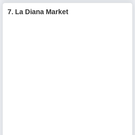
7.
La Diana Market