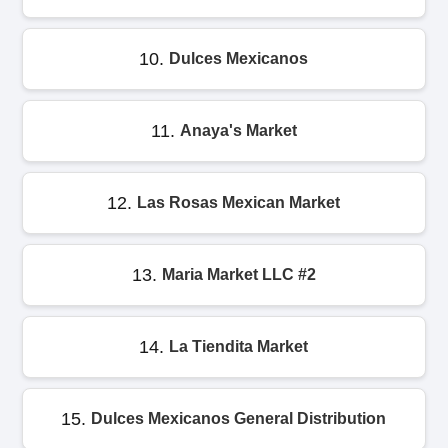
10.
Dulces Mexicanos
11.
Anaya's Market
12.
Las Rosas Mexican Market
13.
Maria Market LLC #2
14.
La Tiendita Market
15.
Dulces Mexicanos General Distribution