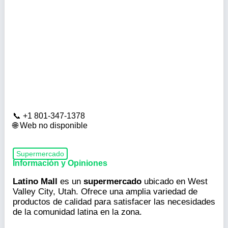
+1 801-347-1378
Web no disponible
Supermercado
Información y Opiniones
Latino Mall
es un
supermercado
ubicado en West
Valley City, Utah. Ofrece una amplia variedad de
productos de calidad para satisfacer las necesidades
de la comunidad latina en la zona.