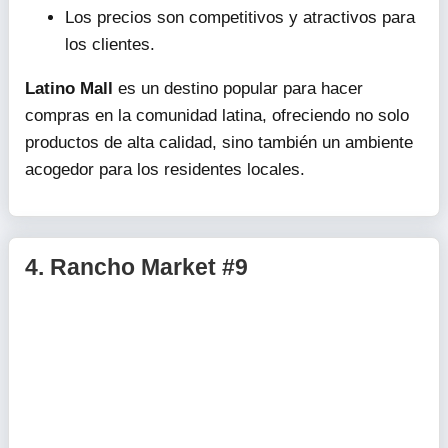
Los precios son competitivos y atractivos para
los clientes.
Latino Mall
es un destino popular para hacer
compras en la comunidad latina, ofreciendo no solo
productos de alta calidad, sino también un ambiente
acogedor para los residentes locales.
4.
Rancho Market #9