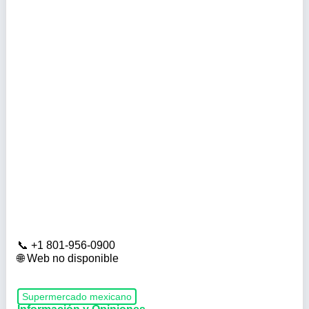
+1 801-956-0900
Web no disponible
Supermercado mexicano