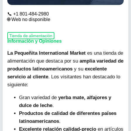
+1 801-484-2980
Web no disponible
Tienda de alimentación
Información y Opiniones
La Pequeñita International Market
es una tienda de
alimentación que destaca por su
amplia variedad de
productos latinoamericanos
y su
excelente
servicio al cliente
. Los visitantes han destacado lo
siguiente:
Gran variedad de
yerba mate, alfajores y
dulce de leche
.
Productos de calidad de diferentes países
latinoamericanos
.
Excelente relación calidad-precio
en artículos