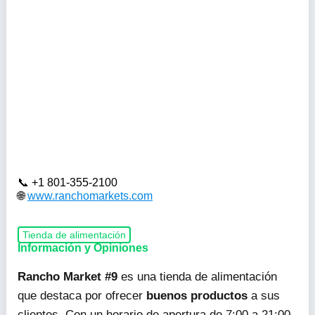
+1 801-355-2100
www.ranchomarkets.com
Tienda de alimentación
Información y Opiniones
Rancho Market #9
es una tienda de alimentación
que destaca por ofrecer
buenos productos
a sus
clientes. Con un horario de apertura de 7:00 a 21:00