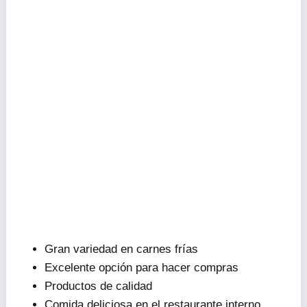
Gran variedad en carnes frías
Excelente opción para hacer compras
Productos de calidad
Comida deliciosa en el restaurante interno