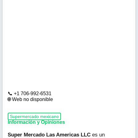
+1 706-992-6531
Web no disponible
Supermercado mexicano
Información y Opiniones
Super Mercado Las Americas LLC
es un