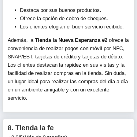
Destaca por sus buenos productos.
Ofrece la opción de cobro de cheques.
Los clientes elogian el buen servicio recibido.
Además, la
Tienda la Nueva Esperanza #2
ofrece la
conveniencia de realizar pagos con móvil por NFC,
SNAP/EBT, tarjetas de crédito y tarjetas de débito.
Los clientes destacan la rapidez en sus visitas y la
facilidad de realizar compras en la tienda. Sin duda,
un lugar ideal para realizar las compras del día a día
en un ambiente amigable y con un excelente
servicio.
8.
Tienda la fe