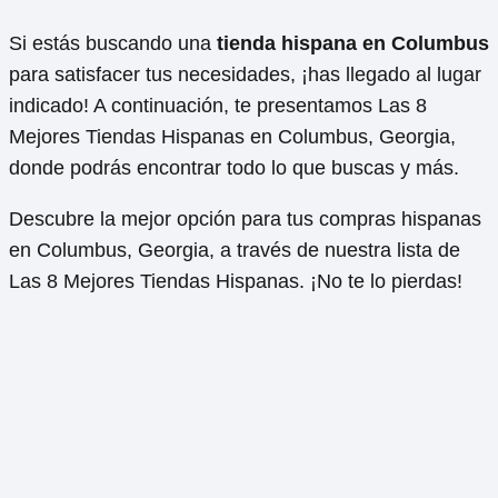
Si estás buscando una
tienda hispana en Columbus
para satisfacer tus necesidades, ¡has llegado al lugar
indicado! A continuación, te presentamos Las 8
Mejores Tiendas Hispanas en Columbus, Georgia,
donde podrás encontrar todo lo que buscas y más.
Descubre la mejor opción para tus compras hispanas
en Columbus, Georgia, a través de nuestra lista de
Las 8 Mejores Tiendas Hispanas. ¡No te lo pierdas!