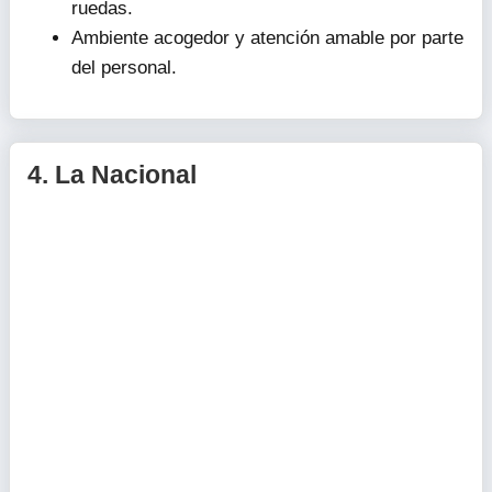
ruedas.
Ambiente acogedor y atención amable por parte
del personal.
4.
La Nacional