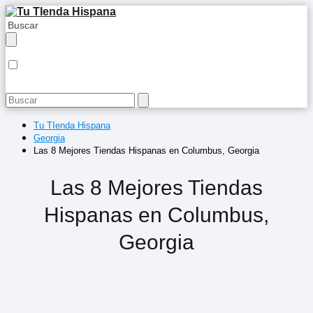
Tu TIenda Hispana
Georgia
Las 8 Mejores Tiendas Hispanas en Columbus, Georgia
Las 8 Mejores Tiendas
Hispanas en Columbus,
Georgia