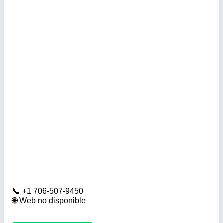
+1 706-507-9450
Web no disponible