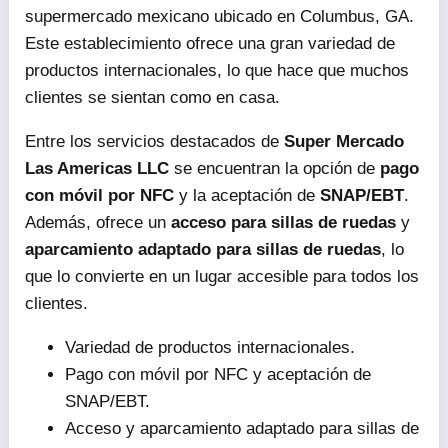
supermercado mexicano ubicado en Columbus, GA.
Este establecimiento ofrece una gran variedad de
productos internacionales, lo que hace que muchos
clientes se sientan como en casa.
Entre los servicios destacados de
Super Mercado
Las Americas LLC
se encuentran la opción de
pago
con móvil por NFC
y la aceptación de
SNAP/EBT
.
Además, ofrece un
acceso para sillas de ruedas
y
aparcamiento adaptado para sillas de ruedas
, lo
que lo convierte en un lugar accesible para todos los
clientes.
Variedad de productos internacionales.
Pago con móvil por NFC y aceptación de
SNAP/EBT.
Acceso y aparcamiento adaptado para sillas de