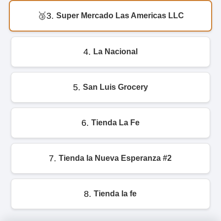
3.
Super Mercado Las Americas LLC
4.
La Nacional
5.
San Luis Grocery
6.
Tienda La Fe
7.
Tienda la Nueva Esperanza #2
8.
Tienda la fe