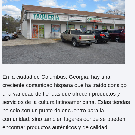
En la ciudad de Columbus, Georgia, hay una
creciente comunidad hispana que ha traído consigo
una variedad de tiendas que ofrecen productos y
servicios de la cultura latinoamericana. Estas tiendas
no solo son un punto de encuentro para la
comunidad, sino también lugares donde se pueden
encontrar productos auténticos y de calidad.