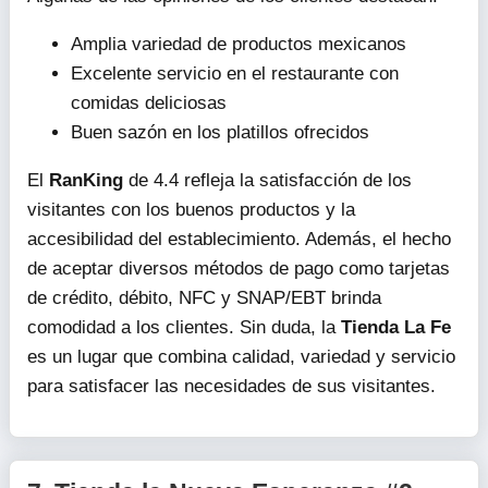
Amplia variedad de productos mexicanos
Excelente servicio en el restaurante con
comidas deliciosas
Buen sazón en los platillos ofrecidos
El
RanKing
de 4.4 refleja la satisfacción de los
visitantes con los buenos productos y la
accesibilidad del establecimiento. Además, el hecho
de aceptar diversos métodos de pago como tarjetas
de crédito, débito, NFC y SNAP/EBT brinda
comodidad a los clientes. Sin duda, la
Tienda La Fe
es un lugar que combina calidad, variedad y servicio
para satisfacer las necesidades de sus visitantes.