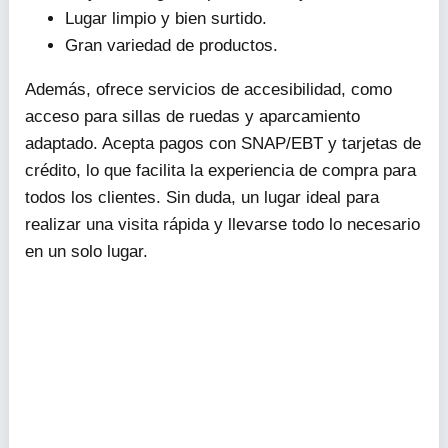
Lugar limpio y bien surtido.
Gran variedad de productos.
Además, ofrece servicios de accesibilidad, como
acceso para sillas de ruedas y aparcamiento
adaptado. Acepta pagos con SNAP/EBT y tarjetas de
crédito, lo que facilita la experiencia de compra para
todos los clientes. Sin duda, un lugar ideal para
realizar una visita rápida y llevarse todo lo necesario
en un solo lugar.