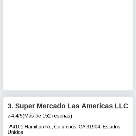
3.
Super Mercado Las Americas LLC
4.4/5
(Más de 152 reseñas)
4101 Hamilton Rd, Columbus, GA 31904, Estados
Unidos