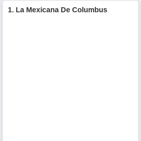
1.
La Mexicana De Columbus