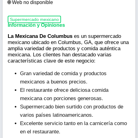
Web no disponible
Supermercado mexicano
Información y Opiniones
La Mexicana De Columbus
es un supermercado
mexicano ubicado en Columbus, GA, que ofrece una
amplia variedad de productos y comida auténtica
mexicana. Los clientes han destacado varias
características clave de este negocio:
Gran variedad de comida y productos
mexicanos a buenos precios.
El restaurante ofrece deliciosa comida
mexicana con porciones generosas.
Supermercado bien surtido con productos de
varios países latinoamericanos.
Excelente servicio tanto en la carnicería como
en el restaurante.