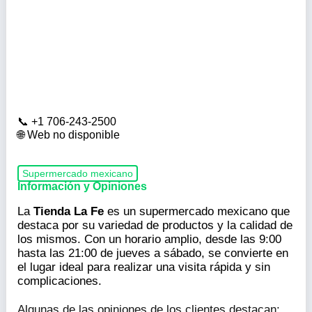
+1 706-243-2500
Web no disponible
Supermercado mexicano
Información y Opiniones
La
Tienda La Fe
es un supermercado mexicano que
destaca por su variedad de productos y la calidad de
los mismos. Con un horario amplio, desde las 9:00
hasta las 21:00 de jueves a sábado, se convierte en
el lugar ideal para realizar una visita rápida y sin
complicaciones.
Algunas de las opiniones de los clientes destacan: