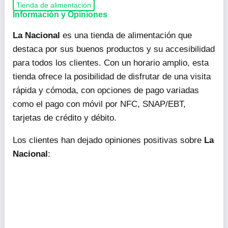
Tienda de alimentación
Información y Opiniones
La Nacional
es una tienda de alimentación que
destaca por sus buenos productos y su accesibilidad
para todos los clientes. Con un horario amplio, esta
tienda ofrece la posibilidad de disfrutar de una visita
rápida y cómoda, con opciones de pago variadas
como el pago con móvil por NFC, SNAP/EBT,
tarjetas de crédito y débito.
Los clientes han dejado opiniones positivas sobre
La
Nacional
: