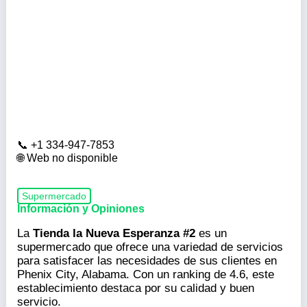
+1 334-947-7853
Web no disponible
Supermercado
Información y Opiniones
La
Tienda la Nueva Esperanza #2
es un
supermercado que ofrece una variedad de servicios
para satisfacer las necesidades de sus clientes en
Phenix City, Alabama. Con un ranking de 4.6, este
establecimiento destaca por su calidad y buen
servicio.