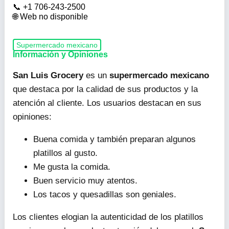
+1 706-243-2500
Web no disponible
Supermercado mexicano
Información y Opiniones
San Luis Grocery
es un
supermercado mexicano
que destaca por la calidad de sus productos y la
atención al cliente. Los usuarios destacan en sus
opiniones:
Buena comida y también preparan algunos
platillos al gusto.
Me gusta la comida.
Buen servicio muy atentos.
Los tacos y quesadillas son geniales.
Los clientes elogian la autenticidad de los platillos