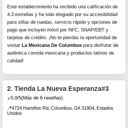
Este establecimiento ha recibido una calificación de
4.3 estrellas y ha sido elogiado por su accesibilidad
para sillas de ruedas, servicio rápido y opciones de
pago que incluyen móvil por NFC, SNAP/EBT y
tarjetas de crédito. ¡No te pierdas la oportunidad de
visitar
La Mexicana De Columbus
para disfrutar de
auténtica comida mexicana y productos latinos de
calidad!
2.
Tienda La Nueva Esperanza#3
5.0/5
(Más de 6 reseñas)
4724 Hamilton Rd, Columbus, GA 31904, Estados
Unidos