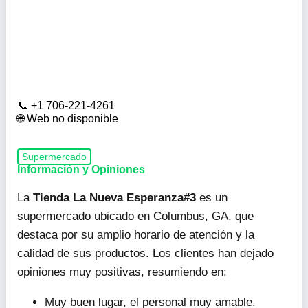
+1 706-221-4261
Web no disponible
Supermercado
Información y Opiniones
La
Tienda La Nueva Esperanza#3
es un
supermercado ubicado en Columbus, GA, que
destaca por su amplio horario de atención y la
calidad de sus productos. Los clientes han dejado
opiniones muy positivas, resumiendo en:
Muy buen lugar, el personal muy amable.