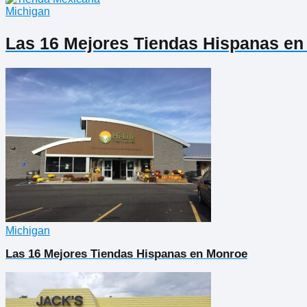
Michigan
Las 16 Mejores Tiendas Hispanas en
Michigan
Las 16 Mejores Tiendas Hispanas en Monroe