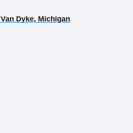
 Van Dyke, Michigan