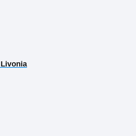
 Livonia