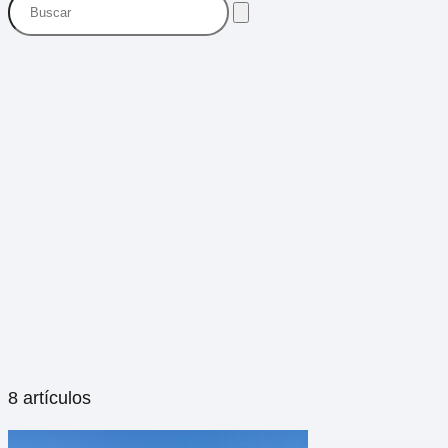
8 artículos