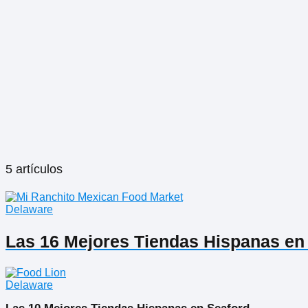
5 artículos
Delaware
Las 16 Mejores Tiendas Hispanas en
Delaware