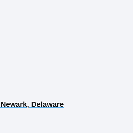
 Newark, Delaware